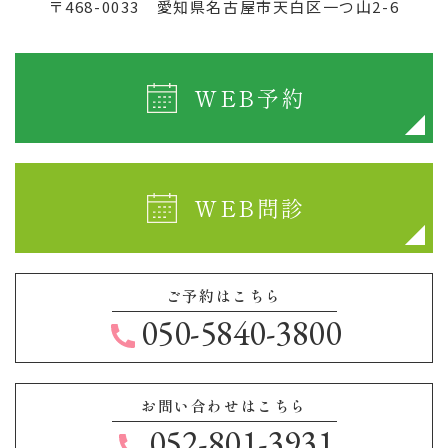
〒468-0033
愛知県名古屋市天白区一つ山2-6
WEB予約
WEB問診
ご予約はこちら
050-5840-3800
お問い合わせはこちら
052-801-3931