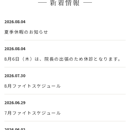
新着情報
2026.08.04
夏季休暇のお知らせ
2026.08.04
8月6日（木）は、院長の出張のため休診となります。
2026.07.30
8月ファイトスケジュール
2026.06.29
7月ファイトスケジュール
2026.06.02