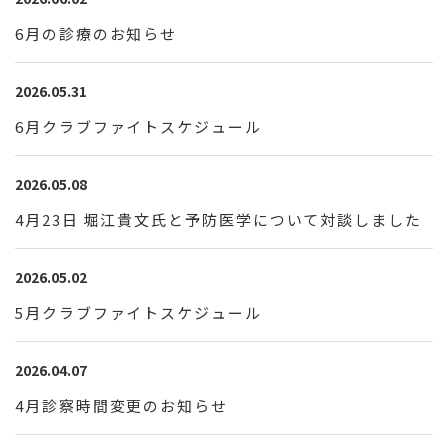
6月の診療のお知らせ
2026.05.31
6月クラブファイトスケジュール
2026.05.08
4月23日 堀江貴文氏と予防医学について対談しました
2026.05.02
5月クラブファイトスケジュール
2026.04.07
4月診察時間変更のお知らせ