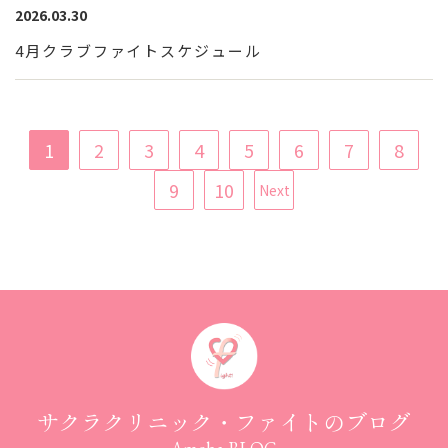
2026.03.30
4月クラブファイトスケジュール
1
2
3
4
5
6
7
8
9
10
Next
サクラクリニック・ファイトのブログ