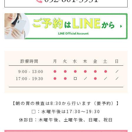
診療時間
月
火
水
木
金
土
日
9:00 - 13:00
17:00 - 19:30
【朝の胃の検査は8:30から行います（要予約）】
□：水曜午後は17:30～19:30
休診日：木曜午後、土曜午後、日曜、祝日