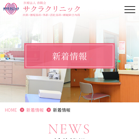
新着情報
HOME
新着情報
新着情報
NEWS