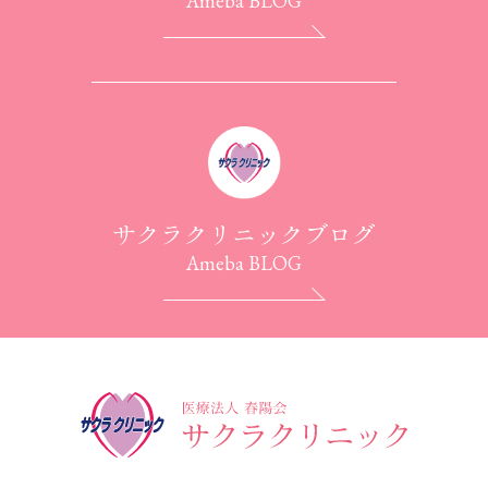
Ameba BLOG
サクラクリニックブログ
Ameba BLOG