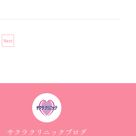
Next
サクラクリニックブログ