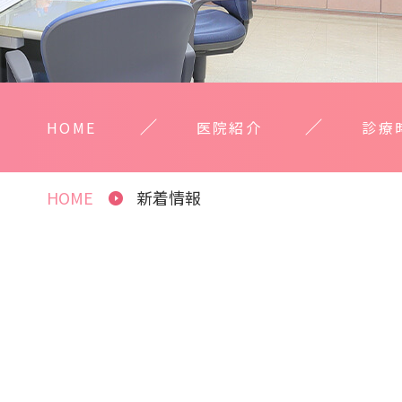
HOME
医院紹介
診療
HOME
新着情報