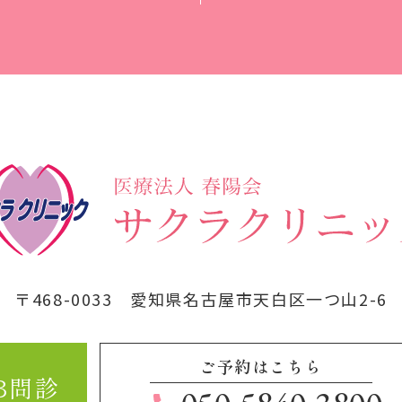
〒468-0033
愛知県名古屋市天白区一つ山2-6
ご予約はこちら
B問診