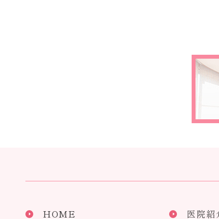
HOME
医院紹