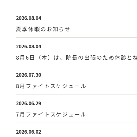
2026.08.04
夏季休暇のお知らせ
2026.08.04
8月6日（木）は、院長の出張のため休診と
2026.07.30
8月ファイトスケジュール
2026.06.29
7月ファイトスケジュール
2026.06.02