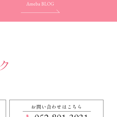
Ameba BLOG
お問い合わせはこちら