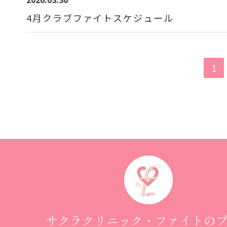
4月クラブファイトスケジュール
1
サクラクリニック・ファイトの