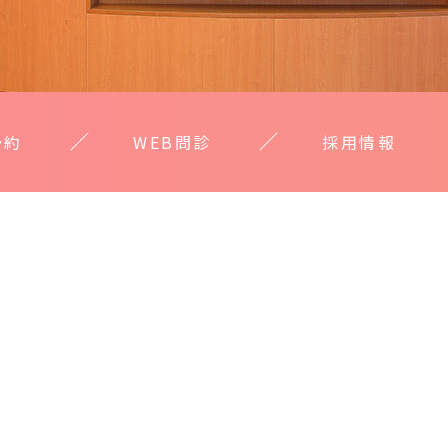
予約
WEB問診
採用情報