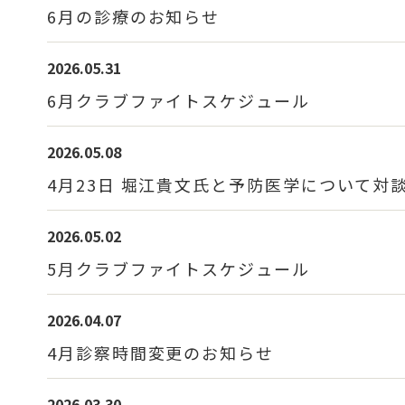
6月の診療のお知らせ
2026.05.31
6月クラブファイトスケジュール
2026.05.08
4月23日 堀江貴文氏と予防医学について対
2026.05.02
5月クラブファイトスケジュール
2026.04.07
4月診察時間変更のお知らせ
2026.03.30