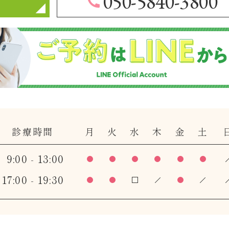
050-5840-3800
診療時間
月
火
水
木
金
土
9:00 - 13:00
17:00 - 19:30