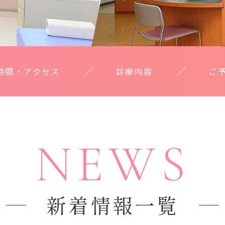
時間・アクセス
診療内容
ご
NEWS
新着情報一覧