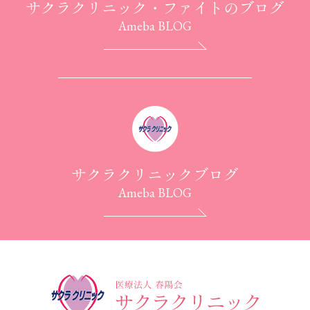
サクラクリニック・ファイトのブログ
Ameba BLOG
サクラクリニックブログ
Ameba BLOG