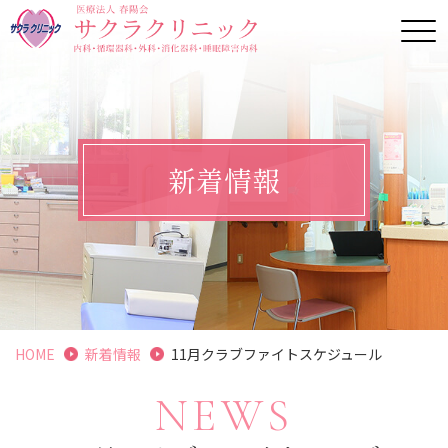
新着情報
HOME
新着情報
11月クラブファイトスケジュール
NEWS