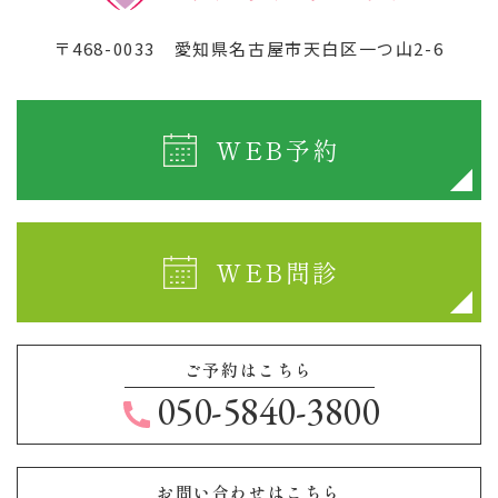
〒468-0033
愛知県名古屋市天白区一つ山2-6
WEB予約
WEB問診
ご予約はこちら
050-5840-3800
お問い合わせはこちら