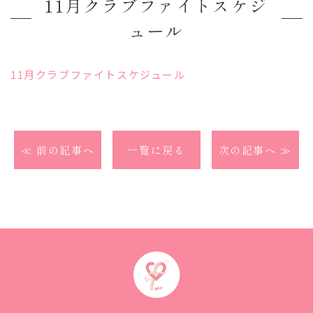
11月クラブファイトスケジ
ュール
11月クラブファイトスケジュール
≪ 前の記事へ
一覧に戻る
次の記事へ ≫