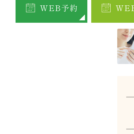
WEB予約
WE