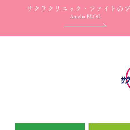
サクラクリニック・ファイトの
Ameba BLOG