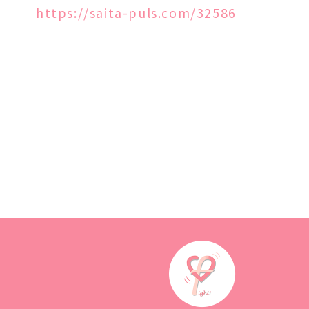
https://saita-puls.com/32586