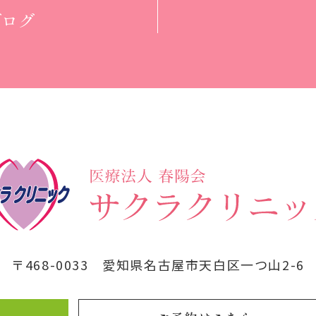
ブログ
〒468-0033
愛知県名古屋市天白区一つ山2-6