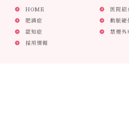
HOME
医院紹
肥満症
動脈硬
認知症
禁煙外
採用情報