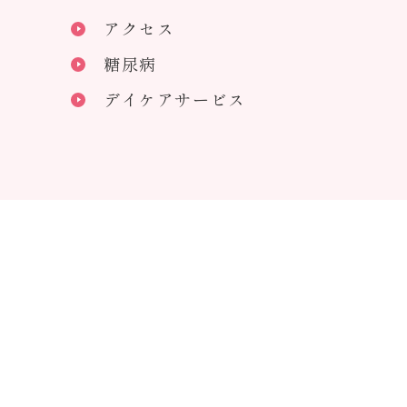
アクセス
糖尿病
デイケアサービス