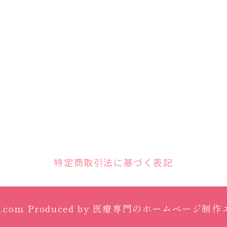
特定商取引法に基づく表記
l.com
Produced by
医療専門のホームページ制作