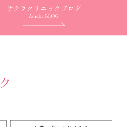
サクラクリニックブログ
Ameba BLOG