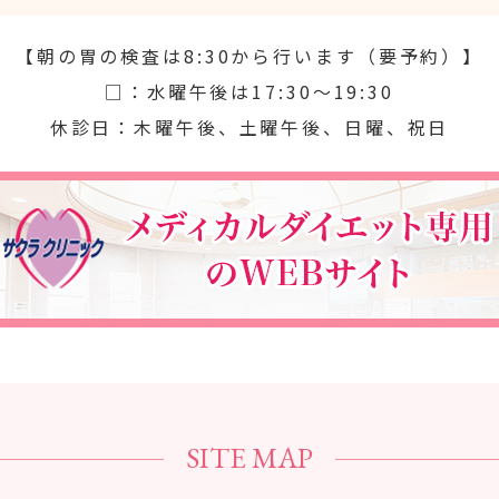
【朝の胃の検査は8:30から行います（要予約）】
□：水曜午後は17:30～19:30
休診日：木曜午後、土曜午後、日曜、祝日
SITE MAP