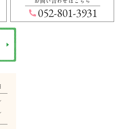
お問い合わせはこちら
052-801-3931
日