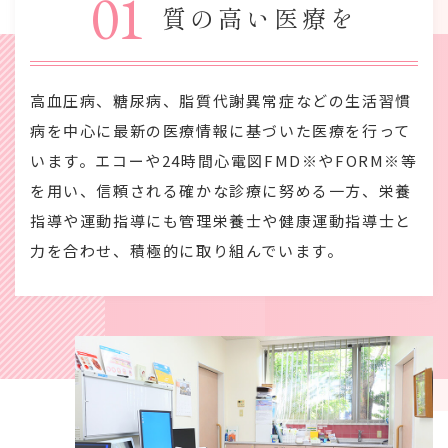
01
質の高い医療を
高血圧病、糖尿病、脂質代謝異常症などの生活習慣
病を中心に最新の医療情報に基づいた医療を行って
います。エコーや24時間心電図FMD※やFORM※等
を用い、信頼される確かな診療に努める一方、栄養
指導や運動指導にも管理栄養士や健康運動指導士と
力を合わせ、積極的に取り組んでいます。