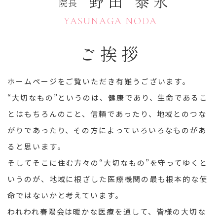
野田 泰永
院長
YASUNAGA NODA
ご挨拶
ホームページをご覧いただき有難うございます。
“大切なもの”というのは、健康であり、生命であるこ
とはもちろんのこと、信頼であったり、地域とのつな
がりであったり、その方によっていろいろなものがあ
ると思います。
そしてそこに住む方々の“大切なもの”を守ってゆくと
いうのが、地域に根ざした医療機関の最も根本的な使
命ではないかと考えています。
われわれ春陽会は暖かな医療を通して、皆様の大切な