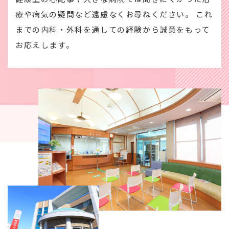
療や病気の疑問など遠慮なくお尋ねください。 これ
までの内科・外科を通しての経験から誠意をもって
お応えします。