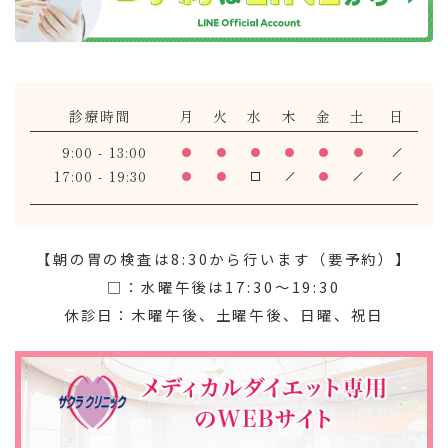
診療時間
月
火
水
木
金
土
日
9:00 - 13:00
17:00 - 19:30
【朝の胃の検査は8:30から行います（要予約）】
□：水曜午後は17:30～19:30
休診日：木曜午後、土曜午後、日曜、祝日