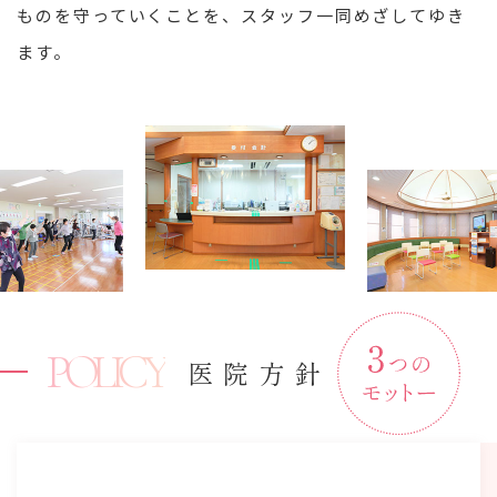
ものを守っていくことを、スタッフ一同めざしてゆき
ます。
POLICY
医院方針