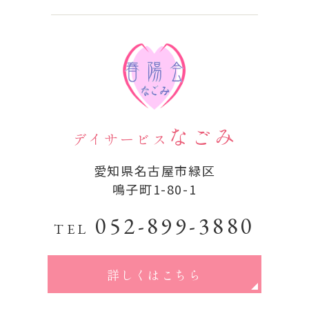
なごみ
デイサービス
愛知県名古屋市緑区
鳴子町1-80-1
052-899-3880
TEL
詳しくはこちら