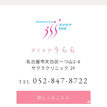
うらら
デイケア
名古屋市天白区一つ山2-6
サクラクリニック 2F
052-847-8722
TEL
詳しくはこちら