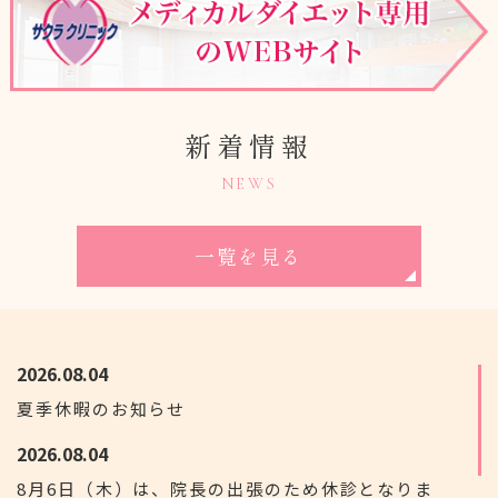
新着情報
NEWS
一覧を見る
2026.08.04
夏季休暇のお知らせ
2026.08.04
8月6日（木）は、院長の出張のため休診となりま