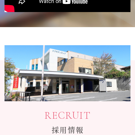
RECRUIT
採用情報