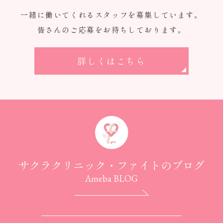
一緒に働いてくれるスタッフを募集しています。
皆さんのご応募をお待ちしております。
詳しくはこちら
サクラクリニック・ファイトのブログ
Ameba BLOG