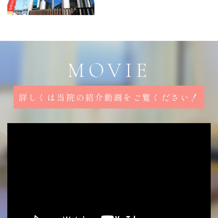
MOVIE
詳しくは当院の
紹介動画をご覧ください
！