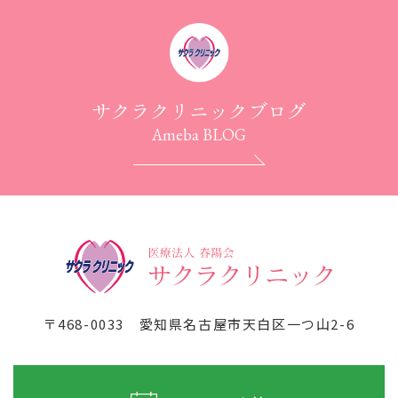
サクラクリニックブログ
Ameba BLOG
〒468-0033
愛知県名古屋市天白区一つ山2-6