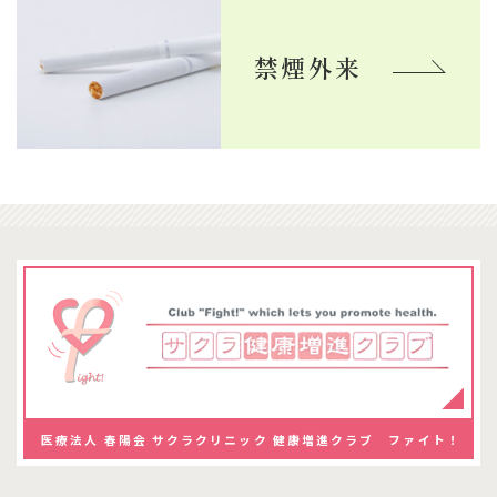
2月クラブファイトスケジュール
禁煙外来
2025.01.01
1月クラブファイトスケジュール
2024.12.01
12月ファイトスケジュール
2024.11.25
年末年始の休診のお知らせ
医療法人 春陽会 サクラクリニック
健康増進クラブ ファイト！