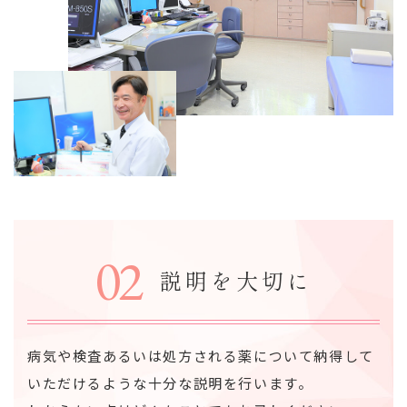
02
説明を大切に
病気や検査あるいは処方される薬について納得して
いただけるような十分な説明を行います。