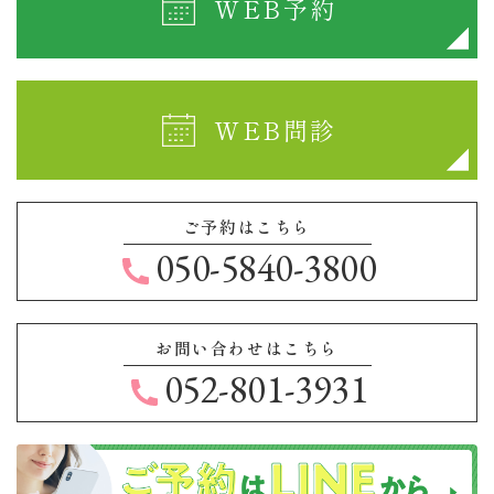
WEB予約
WEB問診
ご予約はこちら
050-5840-3800
お問い合わせはこちら
052-801-3931