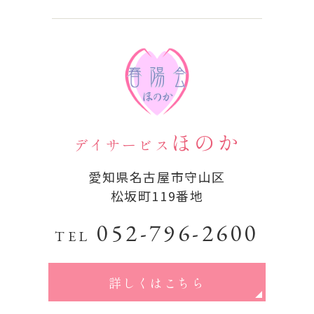
ほのか
デイサービス
愛知県名古屋市守山区
松坂町119番地
052-796-2600
TEL
詳しくはこちら