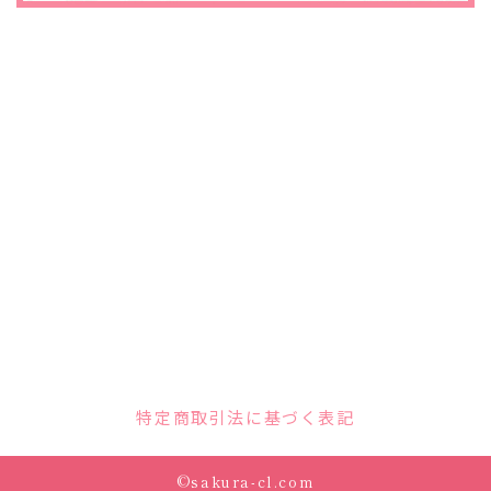
特定商取引法に基づく表記
©sakura-cl.com